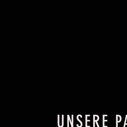
UNSERE P