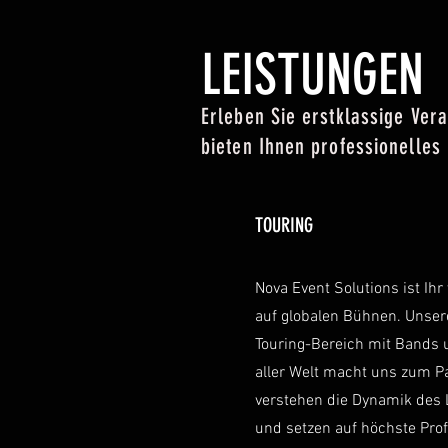
LEISTUNGEN
Erleben Sie erstklassige Ver
bieten Ihnen professionelle
TOURING
Nova Event Solutions ist Ihr 
auf globalen Bühnen. Unser
Touring-Bereich mit Bands 
aller Welt macht uns zum Pa
verstehen die Dynamik des 
und setzen auf höchste Prof