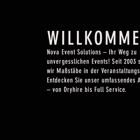
WILLKOMM
Nova Event Solutions – Ihr Weg zu
unvergesslichen Events! Seit 2003 
wir Maßstäbe in der Veranstaltungs
Entdecken Sie unser umfassendes 
– von Dryhire bis Full Service.