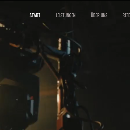
START
LEISTUNGEN
ÜBER UNS
REF