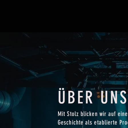
ÜBER UN
Mit Stolz blicken wir auf ein
Geschichte als etablierte Pr