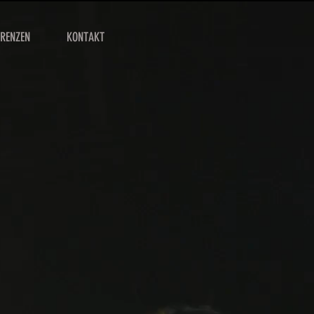
ERENZEN
KONTAKT