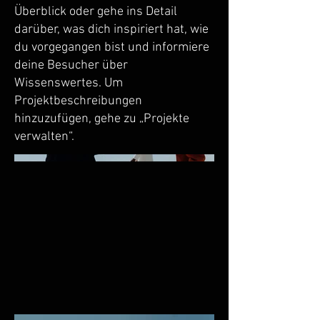
Überblick oder gehe ins Detail
darüber, was dich inspiriert hat, wie
du vorgegangen bist und informiere
deine Besucher über
Wissenswertes. Um
Projektbeschreibungen
hinzuzufügen, gehe zu „Projekte
verwalten“.