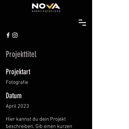
Projekttitel
Projektart
Fotografie
Datum
April 2023
Hier kannst du dein Projekt
beschreiben. Gib einen kurzen