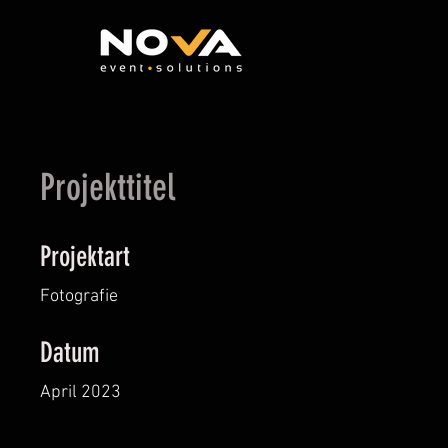
Projekttitel
Projektart
Fotografie
Datum
April 2023